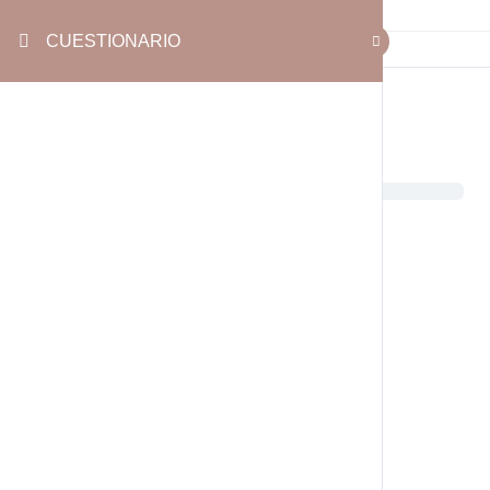
CUESTIONARIO
CUESTIONARIO