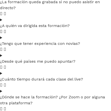
¿La formación queda grabada si no puedo asistir en
directo?
¿A quién va dirigida esta formación?
¿Tengo que tener experiencia con novias?
¿Desde qué países me puedo apuntar?
¿Cuánto tiempo durará cada clase del live?
¿Dónde se hace la formación? ¿Por Zoom o por alguna
otra plataforma?