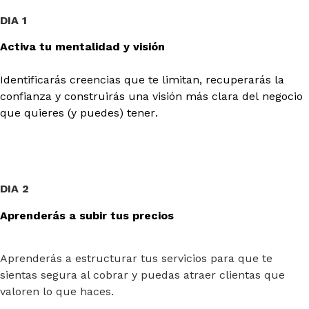
DIA 1
Activa tu mentalidad y visión
Identificarás creencias que te limitan, recuperarás la
confianza y construirás una visión más clara del negocio
que quieres (y puedes) tener.
DIA 2
Aprenderás a subir tus precios
Aprenderás a estructurar tus servicios para que te
sientas segura al cobrar y puedas atraer clientas que
valoren lo que haces.