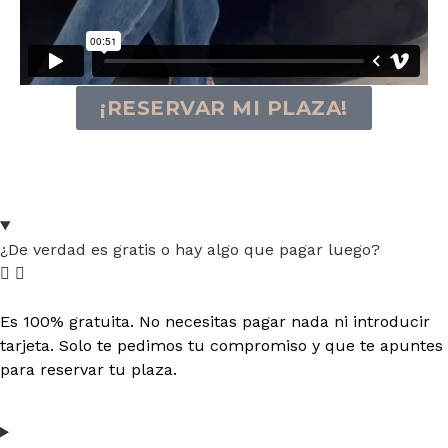
¡RESERVAR MI PLAZA!
¿De verdad es gratis o hay algo que pagar luego?
Es 100% gratuita. No necesitas pagar nada ni introducir
tarjeta. Solo te pedimos tu compromiso y que te apuntes
para reservar tu plaza.