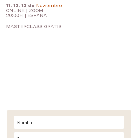
11, 12, 13 de
Noviembre
ONLINE
| ZOOM
20:00H
| ESPAÑA
MASTERCLASS GRATIS