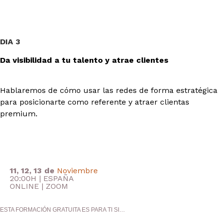
DIA 3
Da visibilidad a tu talento y atrae clientes
Hablaremos de cómo usar las redes de forma estratégica
para posicionarte como referente y atraer clientas
premium.
11, 12, 13 de
Noviembre
20:00H
| ESPAÑA
ONLINE
| ZOOM
ESTA FORMACIÓN
GRATUITA ES PARA TI SI…