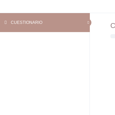
CUESTIONARIO
C