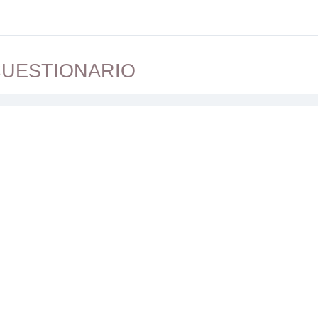
UESTIONARIO