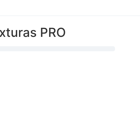
exturas PRO