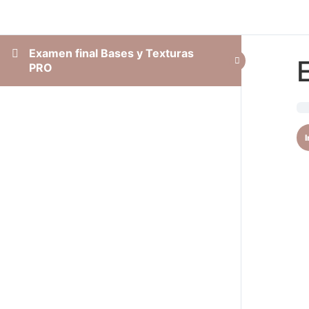
Examen final Bases y Texturas
PRO