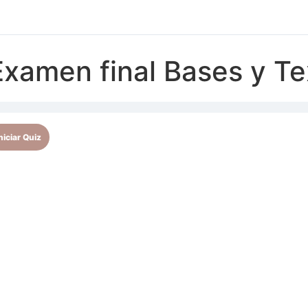
Examen final Bases y T