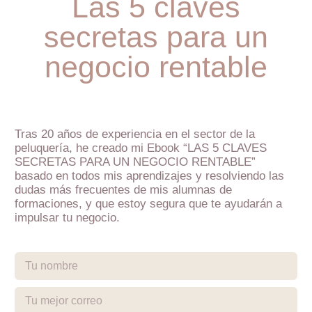
Las 5 claves
secretas para un
negocio rentable
Tras 20 años de experiencia en el sector de la
peluquería, he creado mi Ebook “LAS 5 CLAVES
SECRETAS PARA UN NEGOCIO RENTABLE”
basado en todos mis aprendizajes y resolviendo las
dudas más frecuentes de mis alumnas de
formaciones, y que estoy segura que te ayudarán a
impulsar tu negocio.