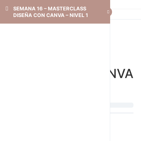
SEMANA 16 – MASTERCLASS
DISEÑA CON CANVA – NIVEL 1
SEMANA 16 –
MASTERCLASS
DISEÑA CON CANVA
– NIVEL 1