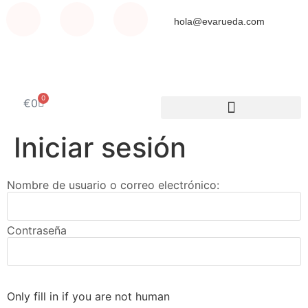
hola@evarueda.com
0
€
0
Iniciar sesión
Nombre de usuario o correo electrónico:
Contraseña
Only fill in if you are not human