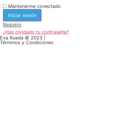
Mantenerme conectado
Registro
¿Has olvidado tu contraseña?
Eva Rueda © 2023 |
Términos y Condiciones