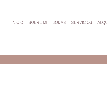
INICIO
SOBRE MI
BODAS
SERVICIOS
ALQU