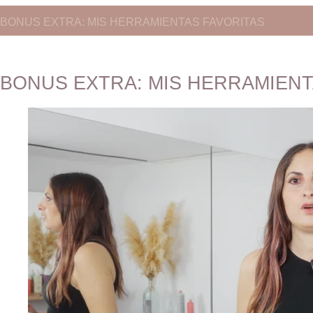
BONUS EXTRA: MIS HERRAMIENTAS FAVORITAS
BONUS EXTRA: MIS HERRAMIENT