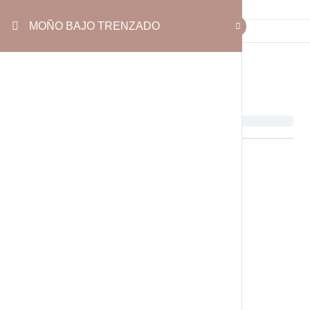
MOÑO BAJO TRENZADO
MOÑO BAJO TRENZADO