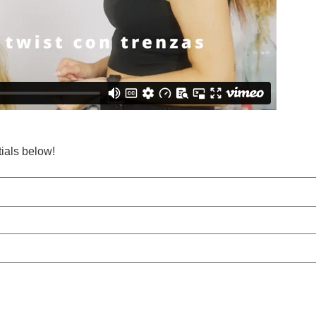
tials below!