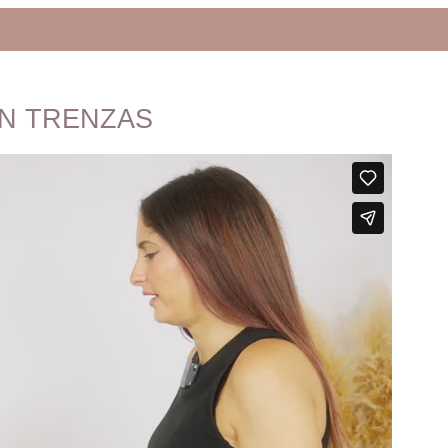
N TRENZAS