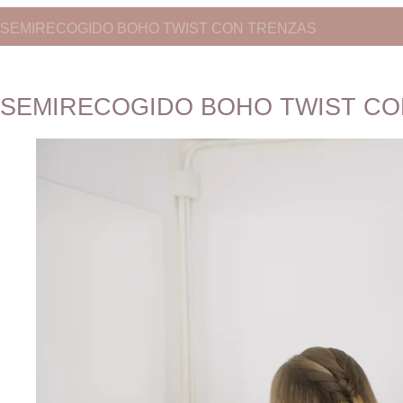
SEMIRECOGIDO BOHO TWIST CON TRENZAS
SEMIRECOGIDO BOHO TWIST CO