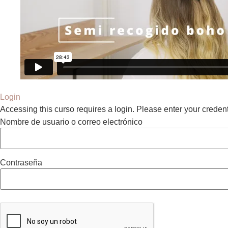
Login
Accessing this curso requires a login. Please enter your creden
Nombre de usuario o correo electrónico
Contraseña