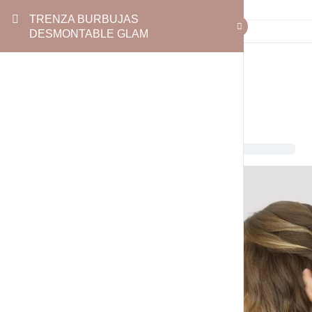
TRENZA BURBUJAS
DESMONTABLE GLAM
TRENZA BURBUJAS
DESMONTABLE GLAM